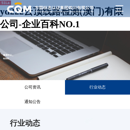
51La
yd222云顶线路检测(澳门)有限
公司-企业百科NO.1
公司资讯
行业动态
通知公告
行业动态