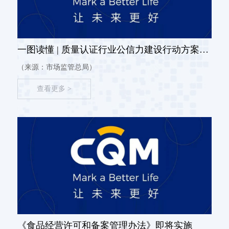
一图读懂 | 质量认证行业公信力建设行动方案
（2024—2026年）
（来源：市场监管总局）
查看更多 >
《食品经营许可和备案管理办法》即将实施