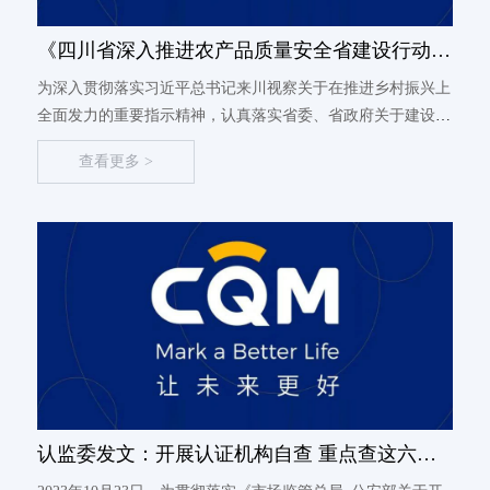
《四川省深入推进农产品质量安全省建设行动方
案》发布
为深入贯彻落实习近平总书记来川视察关于在推进乡村振兴上
全面发力的重要指示精神，认真落实省委、省政府关于建设农
产品质量安全省的部署安排，近日，省政府办公厅印发《四川
查看更多 >
省深入推进农产品质量安全省建设行动方案》1（以下简称
《方案》），提出实...
认监委发文：开展认证机构自查 重点查这六个
方面